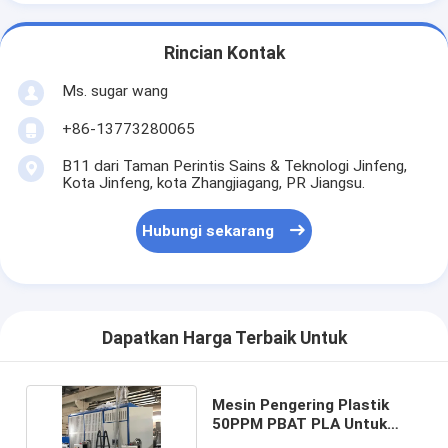
Rincian Kontak
Ms. sugar wang
+86-13773280065
B11 dari Taman Perintis Sains & Teknologi Jinfeng,
Kota Jinfeng, kota Zhangjiagang, PR Jiangsu.
Hubungi sekarang
Dapatkan Harga Terbaik Untuk
Mesin Pengering Plastik
50PPM PBAT PLA Untuk
Bahan Curah