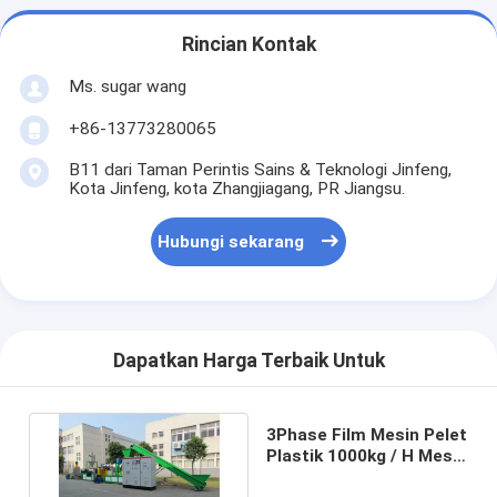
Rincian Kontak
Ms. sugar wang
+86-13773280065
B11 dari Taman Perintis Sains & Teknologi Jinfeng,
Kota Jinfeng, kota Zhangjiagang, PR Jiangsu.
Hubungi sekarang
Dapatkan Harga Terbaik Untuk
3Phase Film Mesin Pelet
Plastik 1000kg / H Mesin
Granulasi Plastik