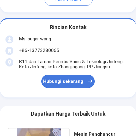
Rincian Kontak
Ms. sugar wang
+86-13773280065
B11 dari Taman Perintis Sains & Teknologi Jinfeng,
Kota Jinfeng, kota Zhangjiagang, PR Jiangsu.
Hubungi sekarang
Dapatkan Harga Terbaik Untuk
Mesin Penghancur